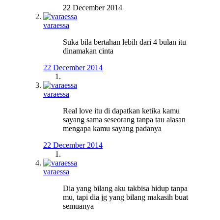
22 December 2014
varaessa
Suka bila bertahan lebih dari 4 bulan itu
dinamakan cinta
22 December 2014
varaessa
Real love itu di dapatkan ketika kamu
sayang sama seseorang tanpa tau alasan
mengapa kamu sayang padanya
22 December 2014
varaessa
Dia yang bilang aku takbisa hidup tanpa
mu, tapi dia jg yang bilang makasih buat
semuanya