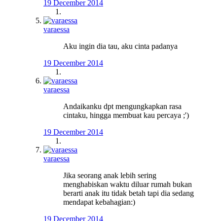
19 December 2014
varaessa
Aku ingin dia tau, aku cinta padanya
19 December 2014
varaessa
Andaikanku dpt mengungkapkan rasa
cintaku, hingga membuat kau percaya ;')
19 December 2014
varaessa
Jika seorang anak lebih sering
menghabiskan waktu diluar rumah bukan
berarti anak itu tidak betah tapi dia sedang
mendapat kebahagian:)
19 December 2014