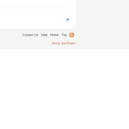
Contact Us
Help
Home
Top
Terms and Rules