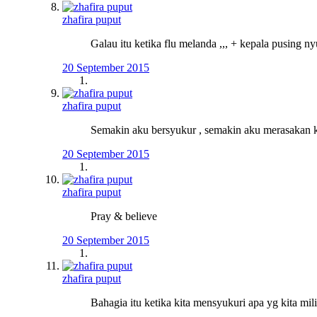
zhafira puput
Galau itu ketika flu melanda ,,, + kepala pusing
20 September 2015
zhafira puput
Semakin aku bersyukur , semakin aku merasakan ke
20 September 2015
zhafira puput
Pray & believe
20 September 2015
zhafira puput
Bahagia itu ketika kita mensyukuri apa yg kita mili