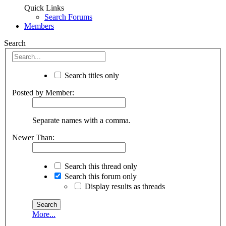
Quick Links
Search Forums
Members
Search
Search titles only
Posted by Member:
Separate names with a comma.
Newer Than:
Search this thread only
Search this forum only
Display results as threads
More...