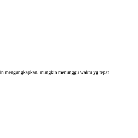
k ingin mengungkapkan. mungkin menunggu waktu yg tepat