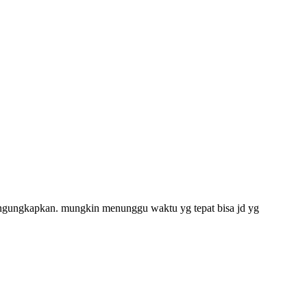
 mengungkapkan. mungkin menunggu waktu yg tepat bisa jd yg