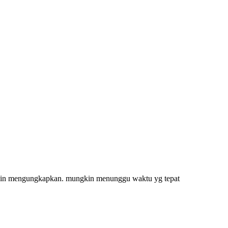
k ingin mengungkapkan. mungkin menunggu waktu yg tepat