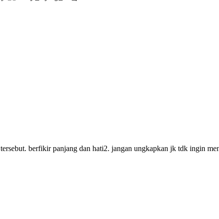
 tersebut. berfikir panjang dan hati2. jangan ungkapkan jk tdk ingin