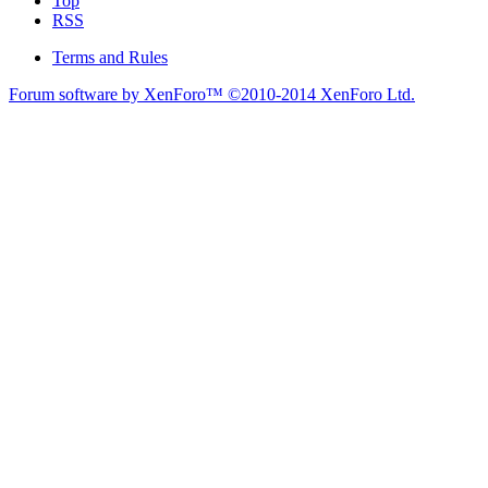
Top
RSS
Terms and Rules
Forum software by XenForo™
©2010-2014 XenForo Ltd.