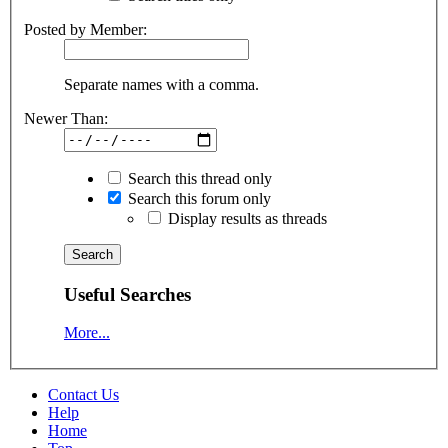
Posted by Member:
Separate names with a comma.
Newer Than:
Search this thread only
Search this forum only
Display results as threads
Useful Searches
More...
Contact Us
Help
Home