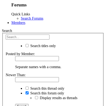
Forums
Quick Links
Search Forums
Members
Search
Search titles only
Posted by Member:
Separate names with a comma.
Newer Than:
Search this thread only
Search this forum only
Display results as threads