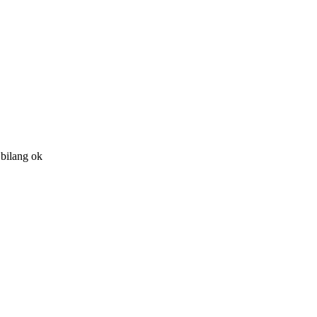
 bilang ok