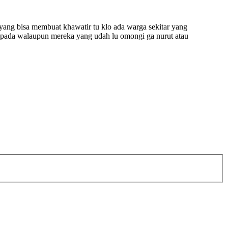
. yang bisa membuat khawatir tu klo ada warga sekitar yang
aspada walaupun mereka yang udah lu omongi ga nurut atau