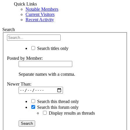
Quick Links
Notable Members
Current Visitors
Recent Activity
Search
Search titles only
Posted by Member:
Separate names with a comma.
Newer Than:
Search this thread only
Search this forum only
Display results as threads