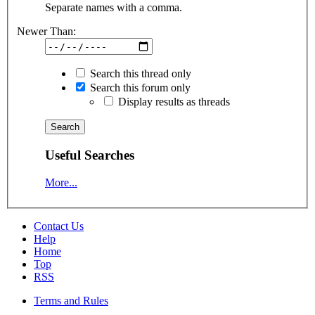
Separate names with a comma.
Newer Than:
Search this thread only
Search this forum only
Display results as threads
Useful Searches
More...
Contact Us
Help
Home
Top
RSS
Terms and Rules