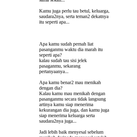
Kamu juga perlu tau betul, keluarga,
saudara2nya, serta teman2 dekatnya
itu seperti apa...
Apa kamu sudah pernah liat
pasanganmu waktu dia marah itu
seperti apa?
kalau sudah tau sisi jelek
pasaganmu, sekarang
pertanyaanya...
Apa kamu benar2 mau menikah
dengan dia?
Kalau kamu mau menikah dengan
pasanganmu secara tidak langsung
artinya kamu siap menerima
kekurangan dia juga, dan kamu juga
siap menerima keluarga serta
saudara2nya juga...
Jadi lebih baik menyesal sebelum