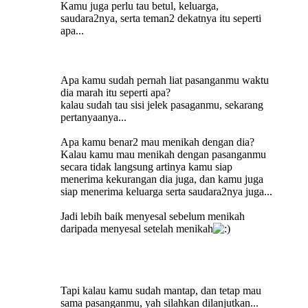
Kamu juga perlu tau betul, keluarga,
saudara2nya, serta teman2 dekatnya itu seperti
apa...
Apa kamu sudah pernah liat pasanganmu waktu
dia marah itu seperti apa?
kalau sudah tau sisi jelek pasaganmu, sekarang
pertanyaanya...
Apa kamu benar2 mau menikah dengan dia?
Kalau kamu mau menikah dengan pasanganmu
secara tidak langsung artinya kamu siap
menerima kekurangan dia juga, dan kamu juga
siap menerima keluarga serta saudara2nya juga...
Jadi lebih baik menyesal sebelum menikah
daripada menyesal setelah menikah
Tapi kalau kamu sudah mantap, dan tetap mau
sama pasanganmu, yah silahkan dilanjutkan...