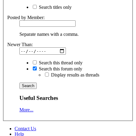
Search titles only
Posted by Member:
Separate names with a comma.
Newer Than:
Search this thread only
Search this forum only
Display results as threads
Useful Searches
More...
Contact Us
Help