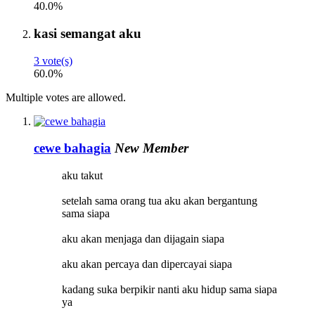
40.0%
kasi semangat aku
3 vote(s)
60.0%
Multiple votes are allowed.
cewe bahagia
New Member
aku takut
setelah sama orang tua aku akan bergantung
sama siapa
aku akan menjaga dan dijagain siapa
aku akan percaya dan dipercayai siapa
kadang suka berpikir nanti aku hidup sama siapa
ya