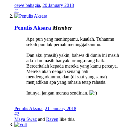
cewe bahagia
,
20 January 2018
#1
Penulis Aksara
Member
Apa pun yang menimpamu, kuatlah. Tuhanmu
sekali pun tak pernah meninggalkanmu.
Dan aku (masih) yakin, bahwa di dunia ini masih
ada–dan masih banyak–orang-orang baik.
Berceritalah kepada mereka yang kamu percaya.
Mereka akan dengan senang hati
mendengarkanmu, dan (di saat yang sama)
menjadikan apa yang rahasia tetap rahasia.
Intinya, jangan merasa sendirian.
Penulis Aksara
,
21 January 2018
#2
Maya Swaz
and
Rayen
like this.