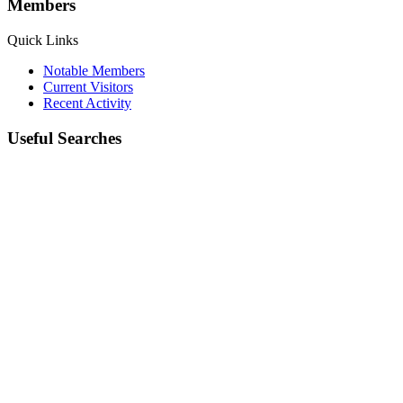
Members
Quick Links
Notable Members
Current Visitors
Recent Activity
Useful Searches