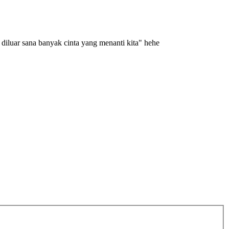
a diluar sana banyak cinta yang menanti kita" hehe