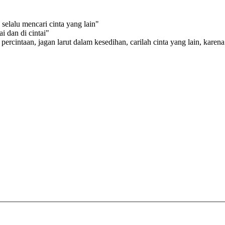
 selalu mencari cinta yang lain"
 dan di cintai"
percintaan, jagan larut dalam kesedihan, carilah cinta yang lain, karen