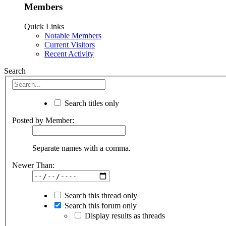
Members
Quick Links
Notable Members
Current Visitors
Recent Activity
Search
Search titles only
Posted by Member:
Separate names with a comma.
Newer Than:
Search this thread only
Search this forum only
Display results as threads