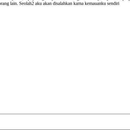
rang lain. Seolah2 aku akan disalahkan karna kemauanku sendiri