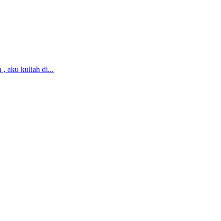
, aku kuliah di...