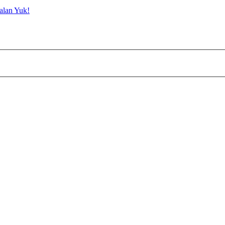
alan Yuk!